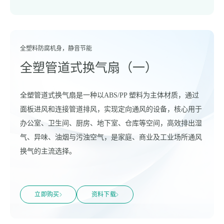
全塑料防腐机身，静音节能
全塑管道式换气扇（一）
全塑管道式换气扇是一种以ABS/PP 塑料为主体材质，通过
面板进风和连接管道排风，实现定向通风的设备，核心用于
办公室、卫生间、厨房、地下室、仓库等空间，高效排出湿
气、异味、油烟与污浊空气，是家庭、商业及工业场所通风
换气的主流选择。
立即购买
资料下载