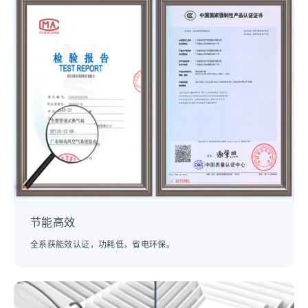
节能高效
全系获能效认证，功耗低，省电环保。