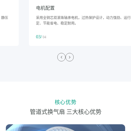
电机配置
采用全铜芯双滚珠轴承电机，过热保护设计，动力强劲、运行稳
定、节能省电、稳定耐用。
03/
04
核心优势
管道式换气扇 三大核心优势