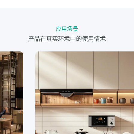
应用场景
产品在真实环境中的使用情境