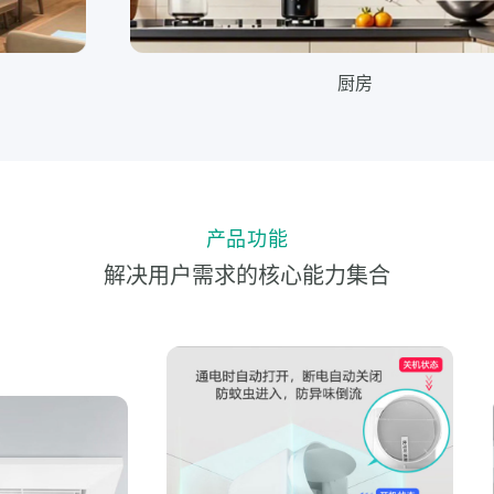
厨房
产品功能
解决用户需求的核心能力集合