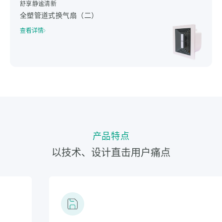
舒享静谧清新
全塑管道式换气扇（二）
查看详情
产品特点
以技术、设计直击用户痛点